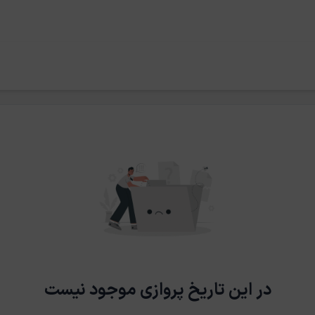
در این تاریخ پروازی موجود نیست