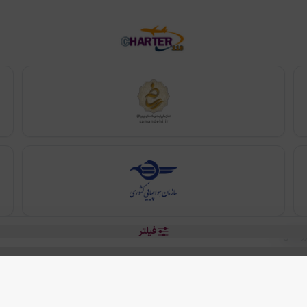
فیلتر
رو هتل
 شرکت دانش بنیان مقتدر سیر ایرانیان کیش می باشد.
2013 - 2026