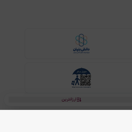
ارزانترین