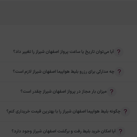
آیا می‌توان تاریخ یا ساعت پرواز اصفهان شیراز را تغییر داد؟
چه مدارکی برای رزرو بلیط هواپیما اصفهان شیراز لازم است؟
میزان بار مجاز در پرواز اصفهان شیراز چقدر است؟
چگونه بلیط هواپیما اصفهان شیراز را با بهترین قیمت خریداری کنم؟
آیا امکان خرید بلیط رفت و برگشت اصفهان شیراز وجود دارد؟