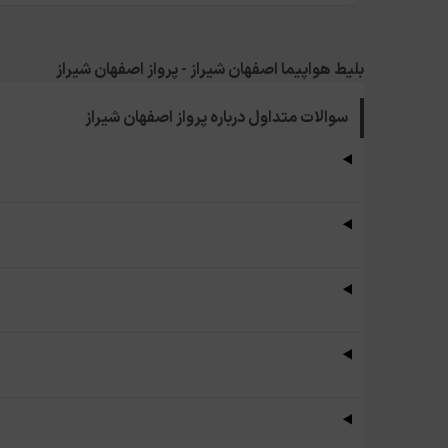
بلیط هواپیما اصفهان شیراز - پرواز اصفهان شیراز
سوالات متداول درباره
پرواز اصفهان شیراز