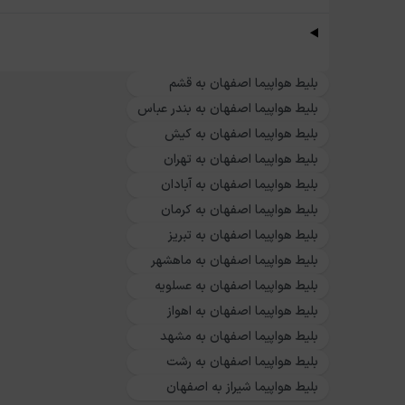
بلیط هواپیما اصفهان به قشم
بلیط هواپیما اصفهان به بندر عباس
بلیط هواپیما اصفهان به کیش
بلیط هواپیما اصفهان به تهران
بلیط هواپیما اصفهان به آبادان
بلیط هواپیما اصفهان به کرمان
بلیط هواپیما اصفهان به تبریز
بلیط هواپیما اصفهان به ماهشهر
بلیط هواپیما اصفهان به عسلویه
بلیط هواپیما اصفهان به اهواز
بلیط هواپیما اصفهان به مشهد
بلیط هواپیما اصفهان به رشت
بلیط هواپیما شیراز به اصفهان