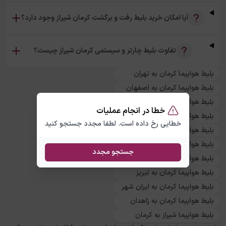
آیا امکان خرید بلیط رفت و برگشت کرمان شیراز وجود دارد؟
تفاوت بلیط چارتر و سیستمی کرمان شیراز چیست؟
بلیط هواپیما کرمان به تهران
بلیط هواپیما کرمان به اصفهان
بلیط هواپیما کرمان به کیش
خطا در انجام عملیات
بلیط هواپیما کرمان به قشم
خطایی رخ داده است. لطفا مجدد جستجو کنید
بلیط هواپیما کرمان به بندر عباس
بلیط هواپیما کرمان به مشهد
جستجو مجدد
بلیط هواپیما کرمان به اهواز
بلیط هواپیما کرمان به تبریز
بلیط هواپیما کرمان به ایران شهر
بلیط هواپیما کرمان به زاهدان
بلیط هواپیما شیراز به کرمان