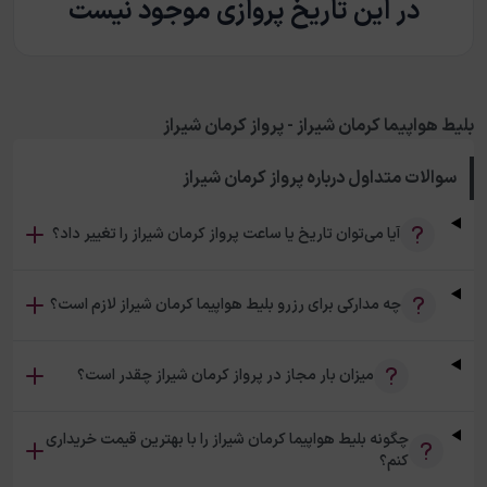
در این تاریخ پروازی موجود نیست
بلیط هواپیما کرمان شیراز - پرواز کرمان شیراز
سوالات متداول درباره
پرواز کرمان شیراز
آیا می‌توان تاریخ یا ساعت پرواز کرمان شیراز را تغییر داد؟
چه مدارکی برای رزرو بلیط هواپیما کرمان شیراز لازم است؟
میزان بار مجاز در پرواز کرمان شیراز چقدر است؟
چگونه بلیط هواپیما کرمان شیراز را با بهترین قیمت خریداری
کنم؟