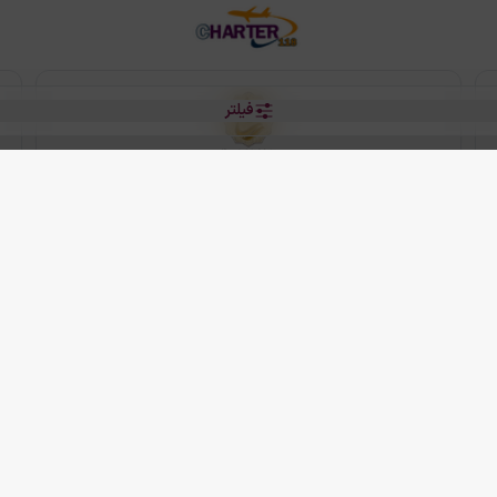
فیلتر
رو هتل
 شرکت دانش بنیان مقتدر سیر ایرانیان کیش می باشد.
2013 - 2026