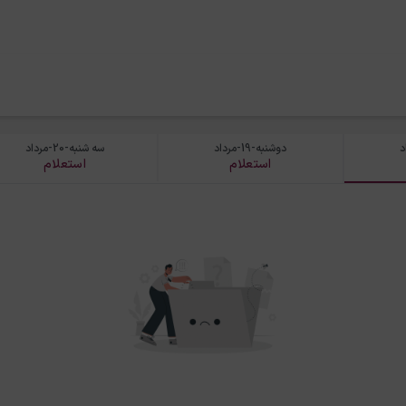
دوشنبه-19-مرداد
سه شنبه-20-مرداد
استعلام
استعلام