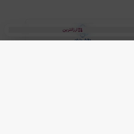
ارزانترین