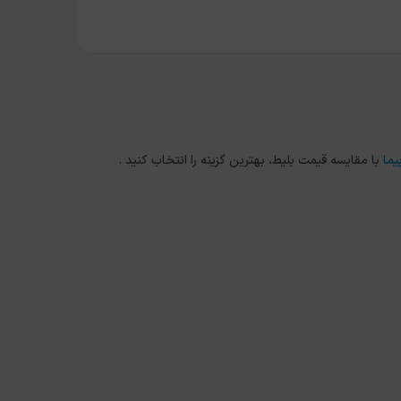
یما
با مقایسه قیمت بلیط، بهترین گزینه را انتخاب کنید .