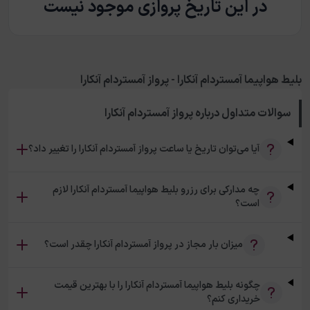
در این تاریخ پروازی موجود نیست
بلیط هواپیما آمستردام آنکارا - پرواز آمستردام آنکارا
سوالات متداول درباره
پرواز آمستردام آنکارا
آیا می‌توان تاریخ یا ساعت پرواز آمستردام آنکارا را تغییر داد؟
چه مدارکی برای رزرو بلیط هواپیما آمستردام آنکارا لازم
است؟
میزان بار مجاز در پرواز آمستردام آنکارا چقدر است؟
چگونه بلیط هواپیما آمستردام آنکارا را با بهترین قیمت
خریداری کنم؟