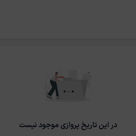
در این تاریخ پروازی موجود نیست