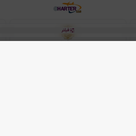
فیلتر
رو هتل
 شرکت دانش بنیان مقتدر سیر ایرانیان کیش می باشد.
2013 - 2026