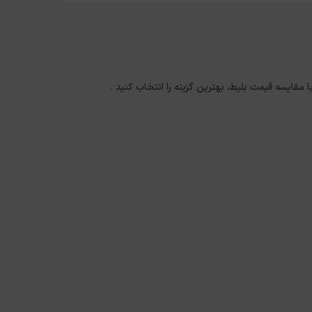
ا مقایسه قیمت بلیط، بهترین گزینه را انتخاب کنید .