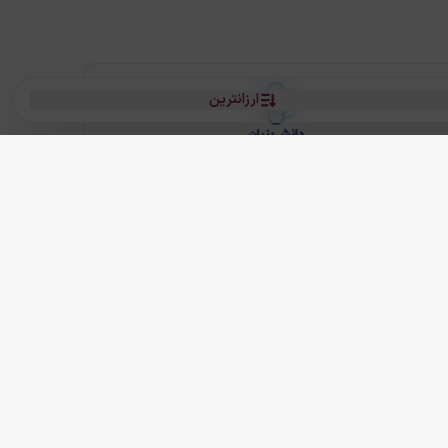
ارزانترین