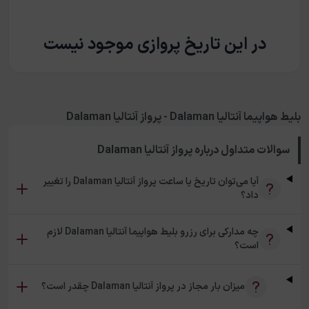
در این تاریخ پروازی موجود نیست
بلیط هواپیما آنتالیا Dalaman - پرواز آنتالیا Dalaman
سوالات متداول درباره
پرواز آنتالیا Dalaman
آیا می‌توان تاریخ یا ساعت پرواز آنتالیا Dalaman را تغییر
داد؟
چه مدارکی برای رزرو بلیط هواپیما آنتالیا Dalaman لازم
است؟
میزان بار مجاز در پرواز آنتالیا Dalaman چقدر است؟