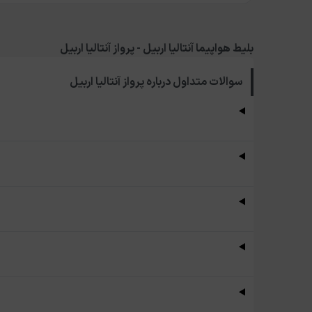
بلیط هواپیما آنتالیا اربیل - پرواز آنتالیا اربیل
سوالات متداول درباره
پرواز آنتالیا اربیل