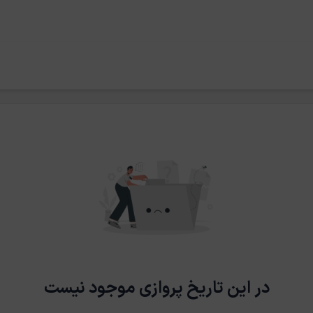
در این تاریخ پروازی موجود نیست