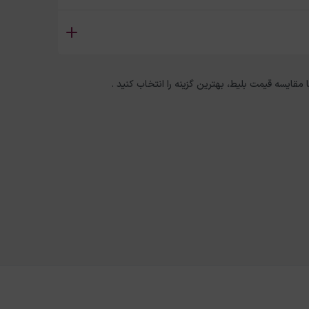
ا مقایسه قیمت بلیط، بهترین گزینه را انتخاب کنید .