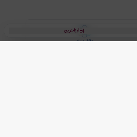
ارزانترین