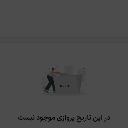
در این تاریخ پروازی موجود نیست