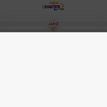
فیلتر
رو هتل
 شرکت دانش بنیان مقتدر سیر ایرانیان کیش می باشد.
2013 - 2026