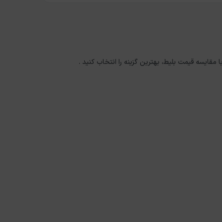
ا مقایسه قیمت بلیط، بهترین گزینه را انتخاب کنید .