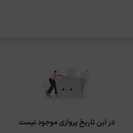
در این تاریخ پروازی موجود نیست