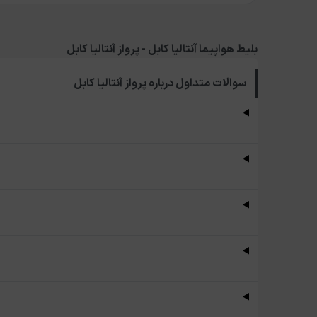
بلیط هواپیما آنتالیا کابل - پرواز آنتالیا کابل
سوالات متداول درباره
پرواز آنتالیا کابل