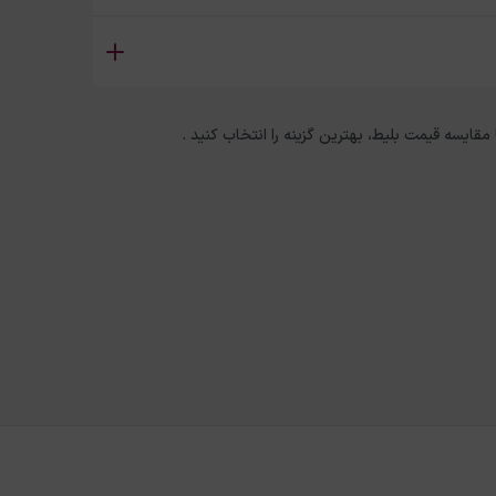
 مقایسه قیمت بلیط، بهترین گزینه را انتخاب کنید .