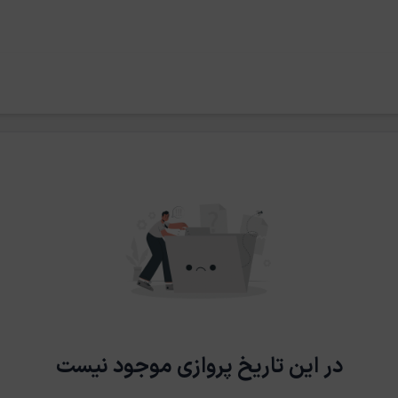
در این تاریخ پروازی موجود نیست