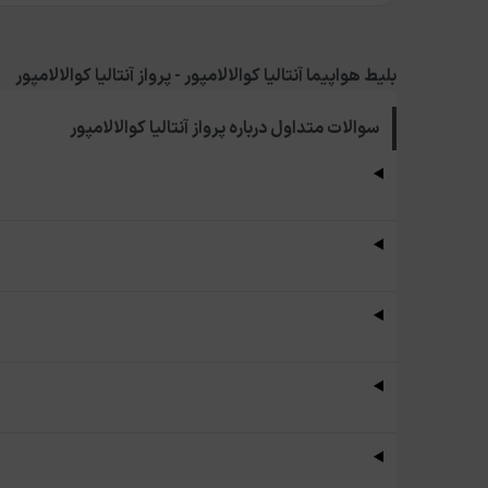
بلیط هواپیما آنتالیا کوالالامپور - پرواز آنتالیا کوالالامپور
سوالات متداول درباره
پرواز آنتالیا کوالالامپور