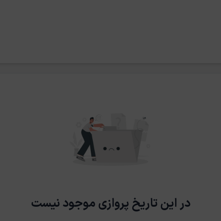
در این تاریخ پروازی موجود نیست