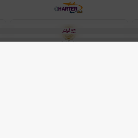
فیلتر
رو هتل
 شرکت دانش بنیان مقتدر سیر ایرانیان کیش می باشد.
2013 - 2026