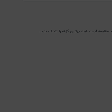
با مقایسه قیمت بلیط، بهترین گزینه را انتخاب کنید .