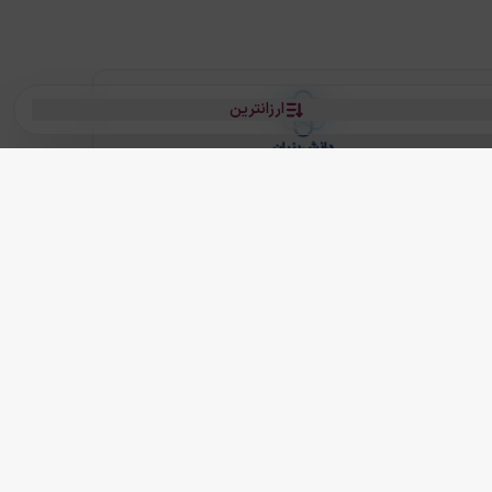
ارزانترین