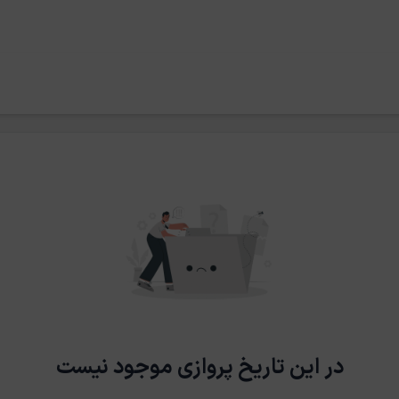
در این تاریخ پروازی موجود نیست