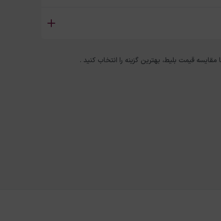
ا مقایسه قیمت بلیط، بهترین گزینه را انتخاب کنید .