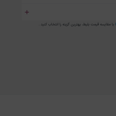
با مقایسه قیمت بلیط، بهترین گزینه را انتخاب کنید .