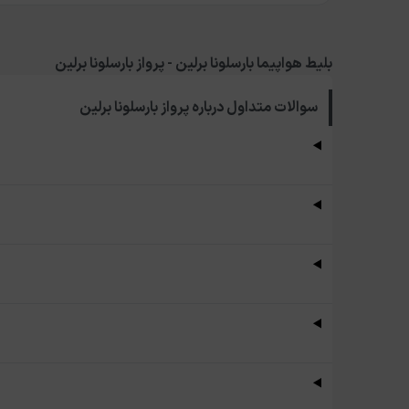
بلیط هواپیما بارسلونا برلین - پرواز بارسلونا برلین
سوالات متداول درباره
پرواز بارسلونا برلین