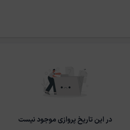
در این تاریخ پروازی موجود نیست