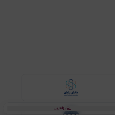
ارزانترین