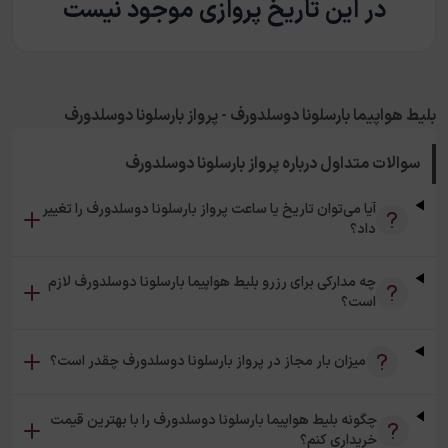
در این تاریخ پروازی موجود نیست
بلیط هواپیما بارسلونا دوسلدورف - پرواز بارسلونا دوسلدورف
سوالات متداول درباره
پرواز بارسلونا دوسلدورف
آیا می‌توان تاریخ یا ساعت پرواز بارسلونا دوسلدورف را تغییر
داد؟
چه مدارکی برای رزرو بلیط هواپیما بارسلونا دوسلدورف لازم
است؟
میزان بار مجاز در پرواز بارسلونا دوسلدورف چقدر است؟
چگونه بلیط هواپیما بارسلونا دوسلدورف را با بهترین قیمت
خریداری کنم؟