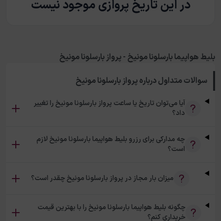
در این تاریخ پروازی موجود نیست
بلیط هواپیما بارسلونا مونیخ - پرواز بارسلونا مونیخ
سوالات متداول درباره
پرواز بارسلونا مونیخ
آیا می‌توان تاریخ یا ساعت پرواز بارسلونا مونیخ را تغییر
داد؟
چه مدارکی برای رزرو بلیط هواپیما بارسلونا مونیخ لازم
است؟
میزان بار مجاز در پرواز بارسلونا مونیخ چقدر است؟
چگونه بلیط هواپیما بارسلونا مونیخ را با بهترین قیمت
خریداری کنم؟