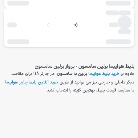
بلیط هواپیما برلین سامسون - پرواز برلین سامسون
علاوه بر
خرید بلیط هواپیما
برلین
به
سامسون
، در چارتر 118 برای مقاصد
دیگر داخلی و خارجی نیز می توانید از طریق
خرید آنلاین بلیط چارتر هواپیما
با مقایسه قیمت بلیط، بهترین گزینه را انتخاب کنید .