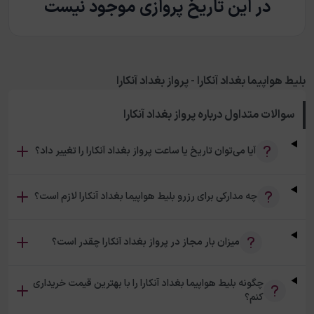
در این تاریخ پروازی موجود نیست
بلیط هواپیما بغداد آنکارا - پرواز بغداد آنکارا
سوالات متداول درباره
پرواز بغداد آنکارا
آیا می‌توان تاریخ یا ساعت پرواز بغداد آنکارا را تغییر داد؟
چه مدارکی برای رزرو بلیط هواپیما بغداد آنکارا لازم است؟
میزان بار مجاز در پرواز بغداد آنکارا چقدر است؟
چگونه بلیط هواپیما بغداد آنکارا را با بهترین قیمت خریداری
کنم؟