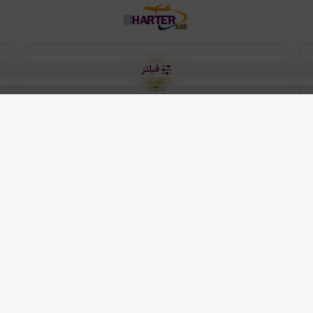
فیلتر
رو هتل
 شرکت دانش بنیان مقتدر سیر ایرانیان کیش می باشد.
2013 - 2026