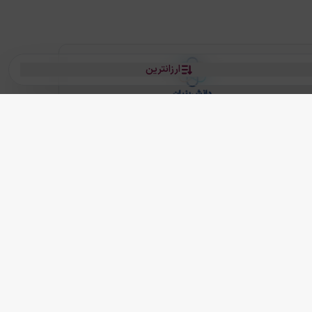
ارزانترین