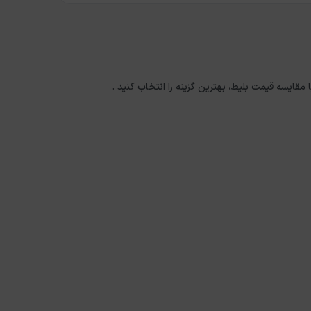
ا مقایسه قیمت بلیط، بهترین گزینه را انتخاب کنید .