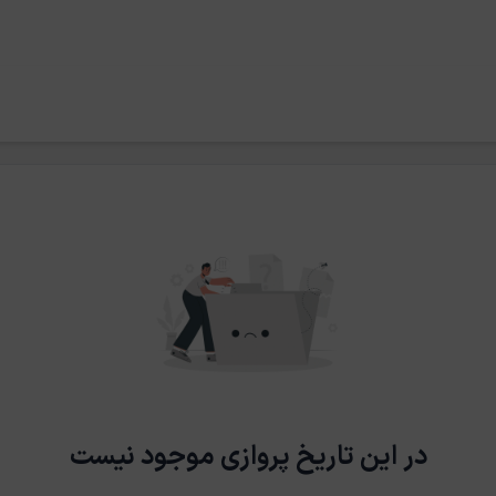
در این تاریخ پروازی موجود نیست