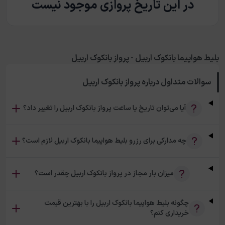
در این تاریخ پروازی موجود نیست
بلیط هواپیما بانکوک اربیل - پرواز بانکوک اربیل
سوالات متداول درباره
پرواز بانکوک اربیل
آیا می‌توان تاریخ یا ساعت پرواز بانکوک اربیل را تغییر داد؟
چه مدارکی برای رزرو بلیط هواپیما بانکوک اربیل لازم است؟
میزان بار مجاز در پرواز بانکوک اربیل چقدر است؟
چگونه بلیط هواپیما بانکوک اربیل را با بهترین قیمت
خریداری کنم؟