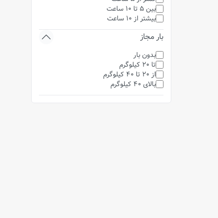
بین 5 تا 10 ساعت
بیشتر از 10 ساعت
بار مجاز
بدون بار
تا 20 کیلوگرم
از 20 تا 40 کیلوگرم
بالای 40 کیلوگرم