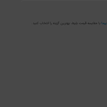
پیما
با مقایسه قیمت بلیط، بهترین گزینه را انتخاب کنید .