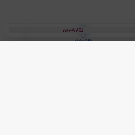
ارزانترین