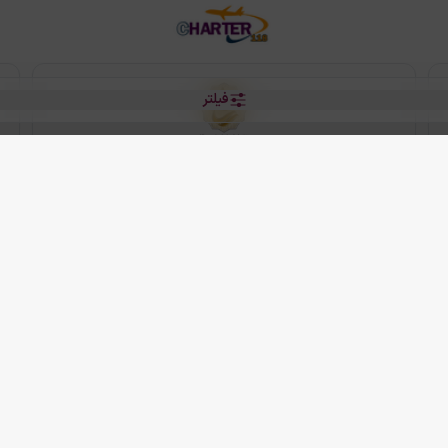
فیلتر
رو هتل
 شرکت دانش بنیان مقتدر سیر ایرانیان کیش می باشد.
2013 - 2026