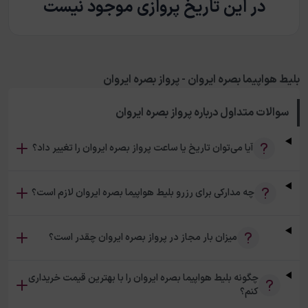
در این تاریخ پروازی موجود نیست
بلیط هواپیما بصره ایروان - پرواز بصره ایروان
سوالات متداول درباره
پرواز بصره ایروان
آیا می‌توان تاریخ یا ساعت پرواز بصره ایروان را تغییر داد؟
چه مدارکی برای رزرو بلیط هواپیما بصره ایروان لازم است؟
میزان بار مجاز در پرواز بصره ایروان چقدر است؟
چگونه بلیط هواپیما بصره ایروان را با بهترین قیمت خریداری
کنم؟