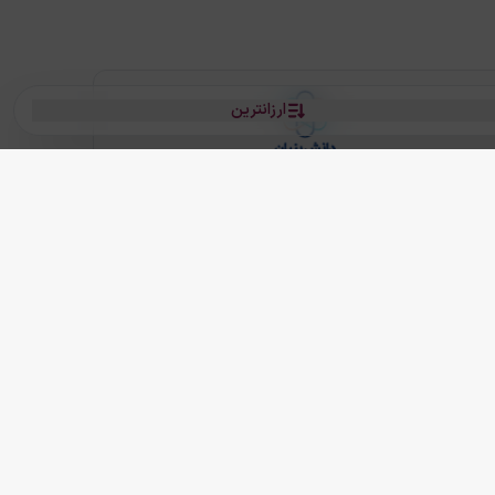
ارزانترین