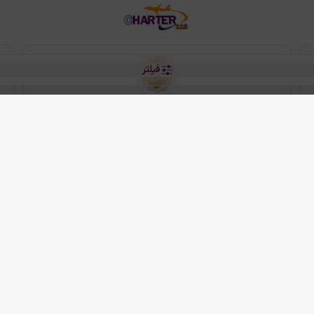
فیلتر
رو هتل
 شرکت دانش بنیان مقتدر سیر ایرانیان کیش می باشد.
2013 - 2026