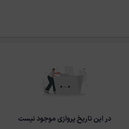
در این تاریخ پروازی موجود نیست