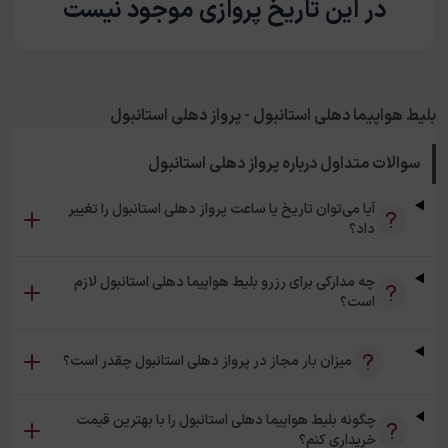
در این تاریخ پروازی موجود نیست
بلیط هواپیما دهلی استانبول - پرواز دهلی استانبول
سوالات متداول درباره
پرواز دهلی استانبول
آیا می‌توان تاریخ یا ساعت پرواز دهلی استانبول را تغییر
داد؟
چه مدارکی برای رزرو بلیط هواپیما دهلی استانبول لازم
است؟
میزان بار مجاز در پرواز دهلی استانبول چقدر است؟
چگونه بلیط هواپیما دهلی استانبول را با بهترین قیمت
خریداری کنم؟