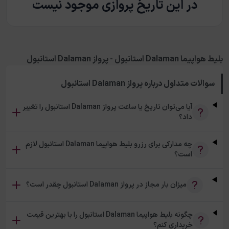
در این تاریخ پروازی موجود نیست
بلیط هواپیما Dalaman استانبول - پرواز Dalaman استانبول
سوالات متداول درباره
پرواز Dalaman استانبول
آیا می‌توان تاریخ یا ساعت پرواز Dalaman استانبول را تغییر
داد؟
چه مدارکی برای رزرو بلیط هواپیما Dalaman استانبول لازم
است؟
میزان بار مجاز در پرواز Dalaman استانبول چقدر است؟
چگونه بلیط هواپیما Dalaman استانبول را با بهترین قیمت
خریداری کنم؟