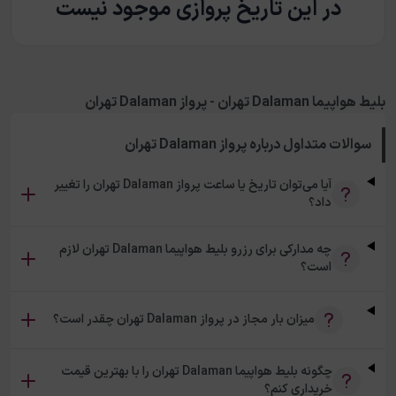
در این تاریخ پروازی موجود نیست
بلیط هواپیما Dalaman تهران - پرواز Dalaman تهران
سوالات متداول درباره
پرواز Dalaman تهران
آیا می‌توان تاریخ یا ساعت پرواز Dalaman تهران را تغییر
داد؟
چه مدارکی برای رزرو بلیط هواپیما Dalaman تهران لازم
است؟
میزان بار مجاز در پرواز Dalaman تهران چقدر است؟
چگونه بلیط هواپیما Dalaman تهران را با بهترین قیمت
خریداری کنم؟