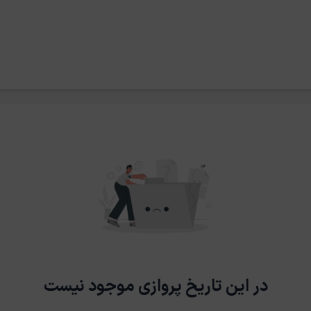
در این تاریخ پروازی موجود نیست