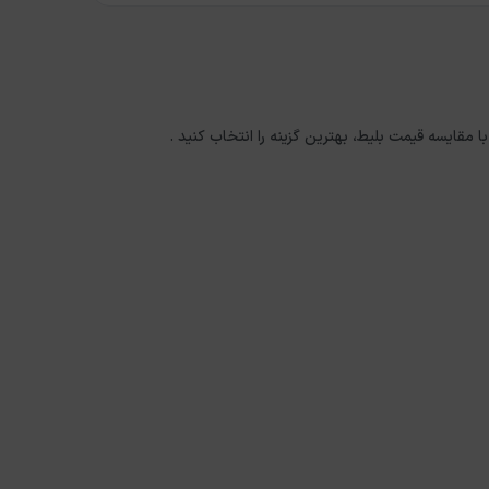
با مقایسه قیمت بلیط، بهترین گزینه را انتخاب کنید .