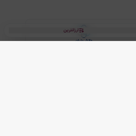
ارزانترین