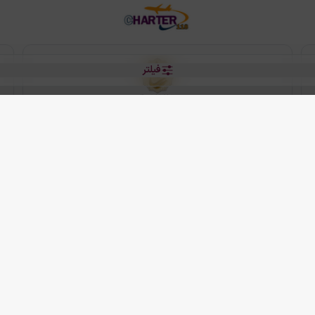
فیلتر
رو هتل
 شرکت دانش بنیان مقتدر سیر ایرانیان کیش می باشد.
2013 - 2026