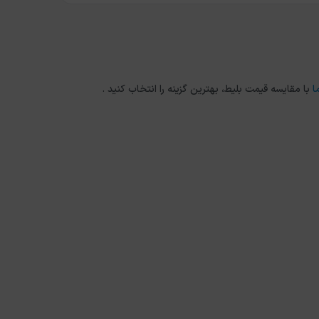
ا
با مقایسه قیمت بلیط، بهترین گزینه را انتخاب کنید .