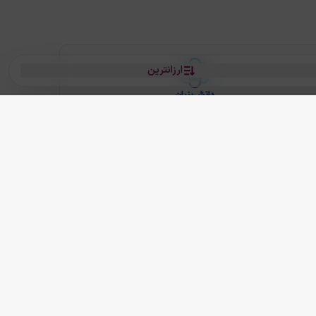
ارزانترین