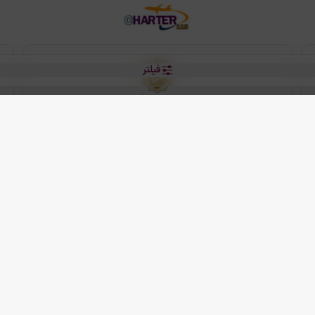
فیلتر
رو هتل
 شرکت دانش بنیان مقتدر سیر ایرانیان کیش می باشد.
2013 - 2026