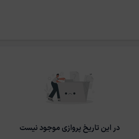
در این تاریخ پروازی موجود نیست