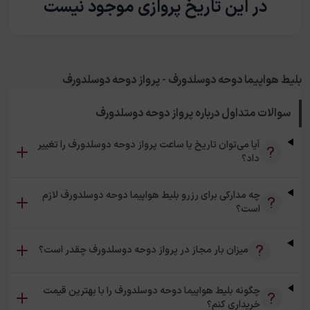
در این تاریخ پروازی موجود نیست
بلیط هواپیما دوحه دوسلدورف - پرواز دوحه دوسلدورف
سوالات متداول درباره
پرواز دوحه دوسلدورف
آیا می‌توان تاریخ یا ساعت پرواز دوحه دوسلدورف را تغییر
داد؟
چه مدارکی برای رزرو بلیط هواپیما دوحه دوسلدورف لازم
است؟
میزان بار مجاز در پرواز دوحه دوسلدورف چقدر است؟
چگونه بلیط هواپیما دوحه دوسلدورف را با بهترین قیمت
خریداری کنم؟