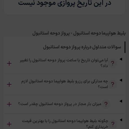
در این تاریخ پروازی موجود نیست
بلیط هواپیما دوحه استانبول - پرواز دوحه استانبول
سوالات متداول درباره
پرواز دوحه استانبول
آیا می‌توان تاریخ یا ساعت پرواز دوحه استانبول را تغییر
داد؟
چه مدارکی برای رزرو بلیط هواپیما دوحه استانبول لازم
است؟
میزان بار مجاز در پرواز دوحه استانبول چقدر است؟
چگونه بلیط هواپیما دوحه استانبول را با بهترین قیمت
خریداری کنم؟