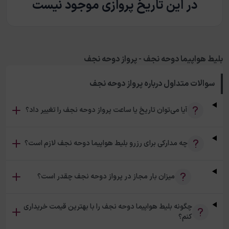
در این تاریخ پروازی موجود نیست
بلیط هواپیما دوحه نجف - پرواز دوحه نجف
سوالات متداول درباره
پرواز دوحه نجف
آیا می‌توان تاریخ یا ساعت پرواز دوحه نجف را تغییر داد؟
چه مدارکی برای رزرو بلیط هواپیما دوحه نجف لازم است؟
میزان بار مجاز در پرواز دوحه نجف چقدر است؟
چگونه بلیط هواپیما دوحه نجف را با بهترین قیمت خریداری
کنم؟