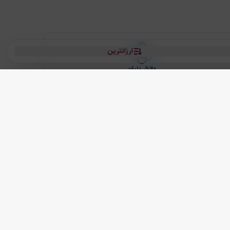
ارزانترین