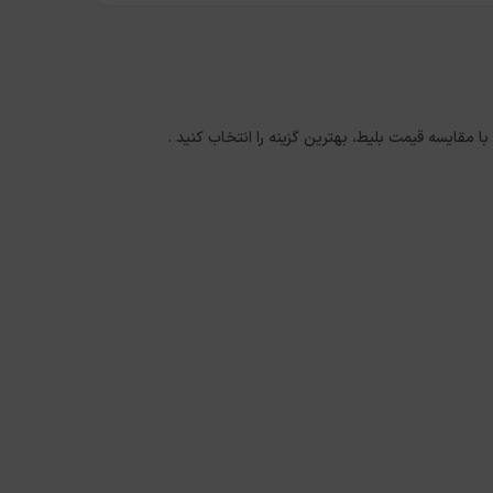
با مقایسه قیمت بلیط، بهترین گزینه را انتخاب کنید .