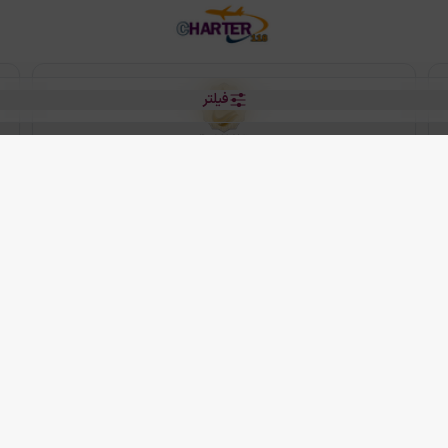
فیلتر
رو هتل
 شرکت دانش بنیان مقتدر سیر ایرانیان کیش می باشد.
2013 - 2026