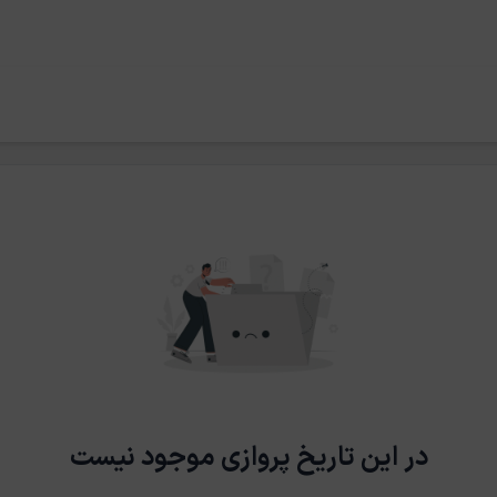
در این تاریخ پروازی موجود نیست