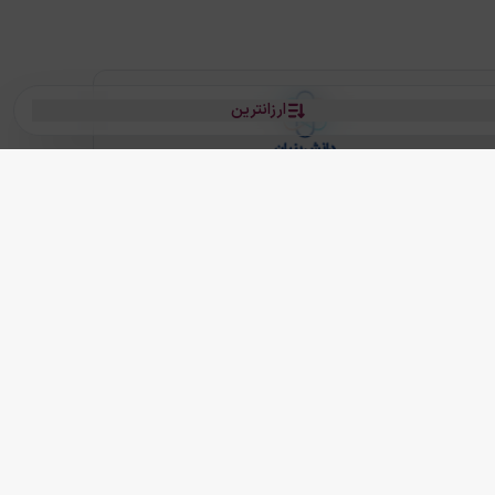
ارزانترین