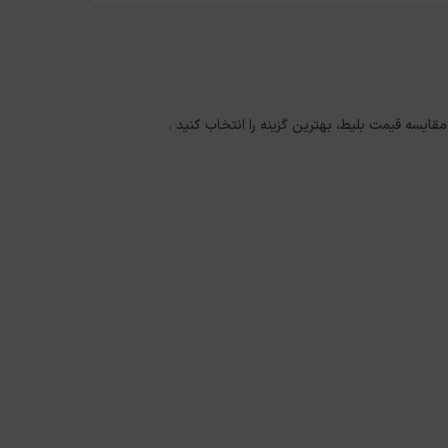
مقایسه قیمت بلیط، بهترین گزینه را انتخاب کنید .