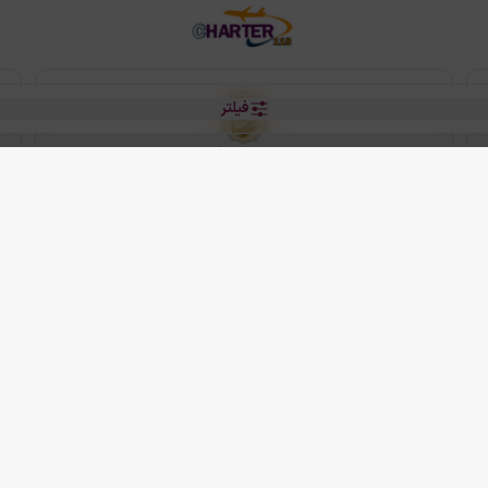
فیلتر
رو هتل
 شرکت دانش بنیان مقتدر سیر ایرانیان کیش می باشد.
2013 - 2026