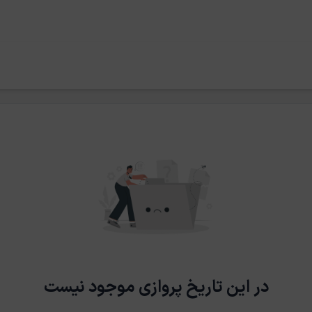
در این تاریخ پروازی موجود نیست