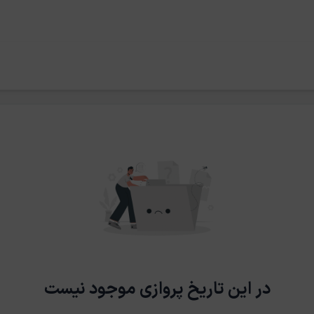
در این تاریخ پروازی موجود نیست