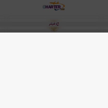
فیلتر
رو هتل
 شرکت دانش بنیان مقتدر سیر ایرانیان کیش می باشد.
2013 - 2026