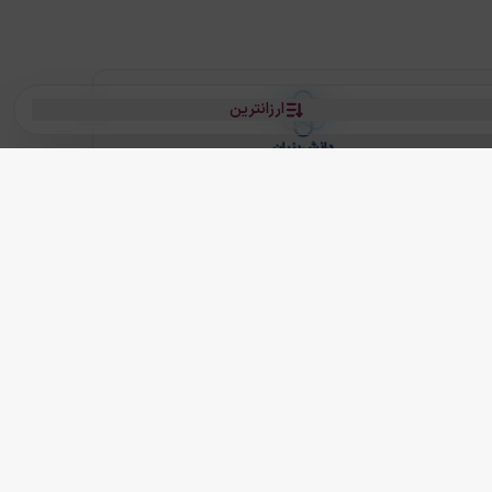
ارزانترین