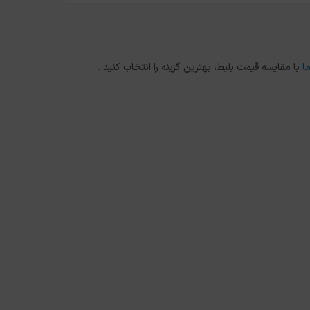
ا
با مقایسه قیمت بلیط، بهترین گزینه را انتخاب کنید .