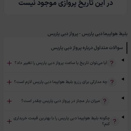
در این تاریخ پروازی موجود نیست
بلیط هواپیما دبی پاریس - پرواز دبی پاریس
سوالات متداول درباره
پرواز دبی پاریس
آیا می‌توان تاریخ یا ساعت پرواز دبی پاریس را تغییر داد؟
چه مدارکی برای رزرو بلیط هواپیما دبی پاریس لازم است؟
میزان بار مجاز در پرواز دبی پاریس چقدر است؟
چگونه بلیط هواپیما دبی پاریس را با بهترین قیمت خریداری
کنم؟