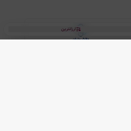
ارزانترین