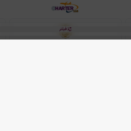
فیلتر
رو هتل
 شرکت دانش بنیان مقتدر سیر ایرانیان کیش می باشد.
2013 - 2026