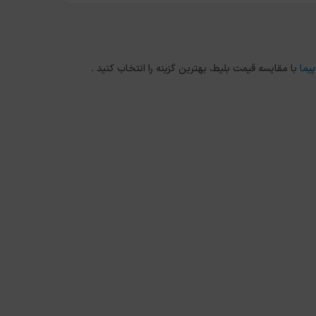
پیما
با مقایسه قیمت بلیط، بهترین گزینه را انتخاب کنید .