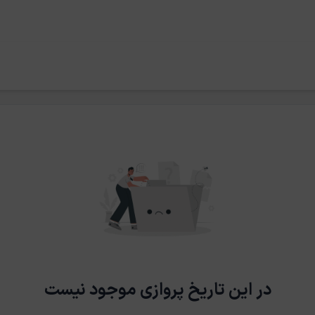
در این تاریخ پروازی موجود نیست