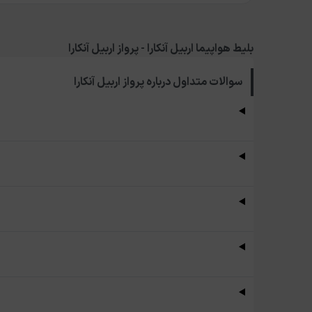
بلیط هواپیما اربیل آنکارا - پرواز اربیل آنکارا
سوالات متداول درباره
پرواز اربیل آنکارا