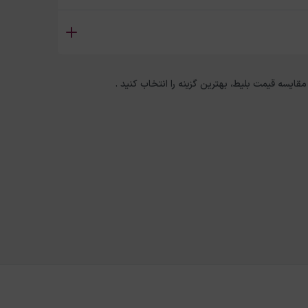
 مقایسه قیمت بلیط، بهترین گزینه را انتخاب کنید .