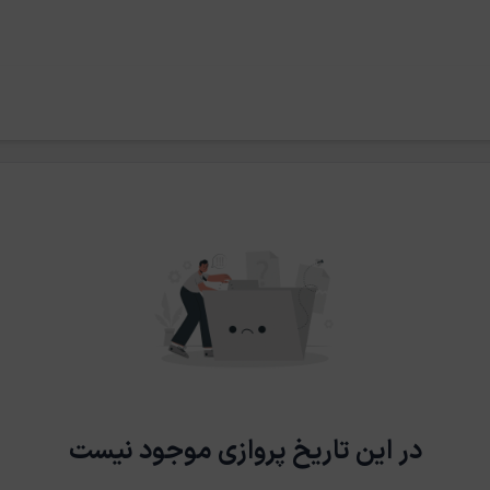
در این تاریخ پروازی موجود نیست