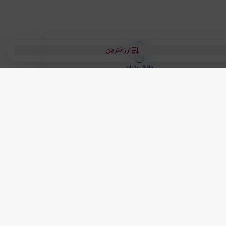
ارزانترین