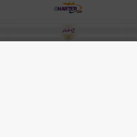
فیلتر
رو هتل
 شرکت دانش بنیان مقتدر سیر ایرانیان کیش می باشد.
2013 - 2026