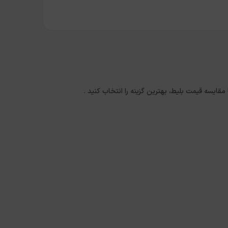
 مقایسه قیمت بلیط، بهترین گزینه را انتخاب کنید .