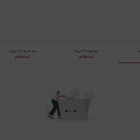
دوشنبه-19-مرداد
سه شنبه-20-مرداد
استعلام
استعلام