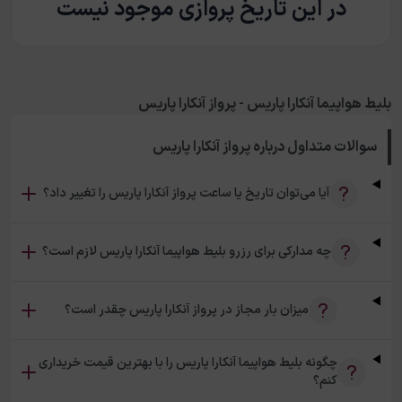
در این تاریخ پروازی موجود نیست
بلیط هواپیما آنکارا پاریس - پرواز آنکارا پاریس
سوالات متداول درباره
پرواز آنکارا پاریس
آیا می‌توان تاریخ یا ساعت پرواز آنکارا پاریس را تغییر داد؟
چه مدارکی برای رزرو بلیط هواپیما آنکارا پاریس لازم است؟
میزان بار مجاز در پرواز آنکارا پاریس چقدر است؟
چگونه بلیط هواپیما آنکارا پاریس را با بهترین قیمت خریداری
کنم؟