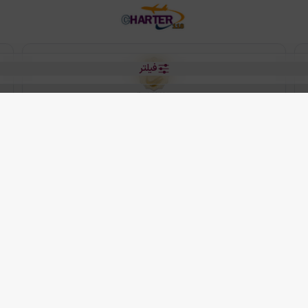
فیلتر
رو هتل
 شرکت دانش بنیان مقتدر سیر ایرانیان کیش می باشد.
2013 - 2026