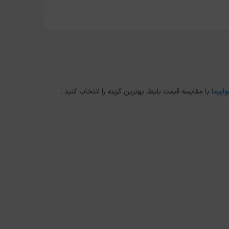
اپیما
با مقایسه قیمت بلیط، بهترین گزینه را انتخاب کنید .