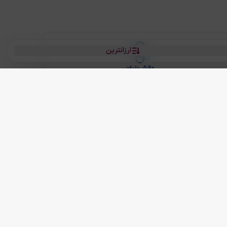
ارزانترین