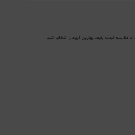
با مقایسه قیمت بلیط، بهترین گزینه را انتخاب کنید .