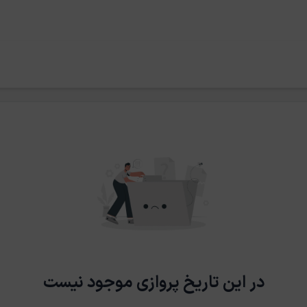
در این تاریخ پروازی موجود نیست