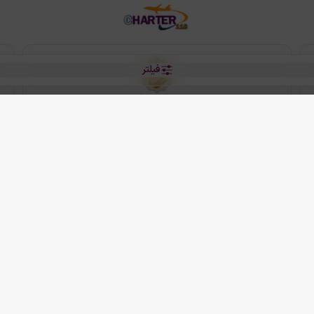
فیلتر
رو هتل
 شرکت دانش بنیان مقتدر سیر ایرانیان کیش می باشد.
2013 - 2026