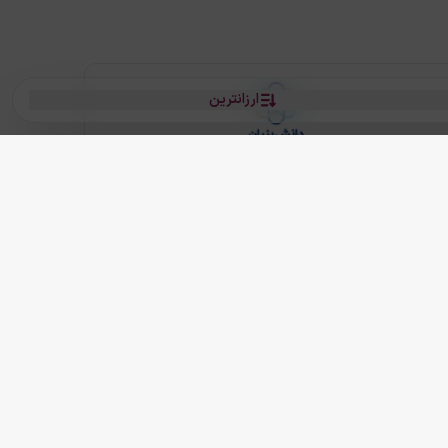
ارزانترین