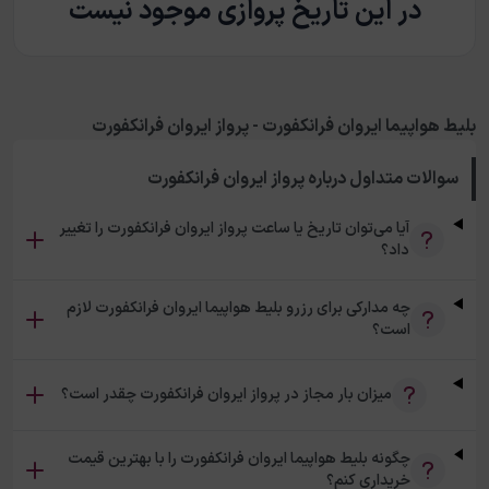
در این تاریخ پروازی موجود نیست
بلیط هواپیما ایروان فرانکفورت - پرواز ایروان فرانکفورت
سوالات متداول درباره
پرواز ایروان فرانکفورت
آیا می‌توان تاریخ یا ساعت پرواز ایروان فرانکفورت را تغییر
داد؟
چه مدارکی برای رزرو بلیط هواپیما ایروان فرانکفورت لازم
است؟
میزان بار مجاز در پرواز ایروان فرانکفورت چقدر است؟
چگونه بلیط هواپیما ایروان فرانکفورت را با بهترین قیمت
خریداری کنم؟