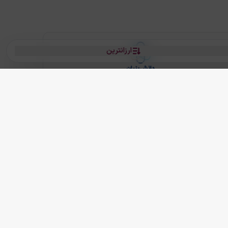
ارزانترین