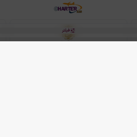
فیلتر
رو هتل
 شرکت دانش بنیان مقتدر سیر ایرانیان کیش می باشد.
2013 - 2026