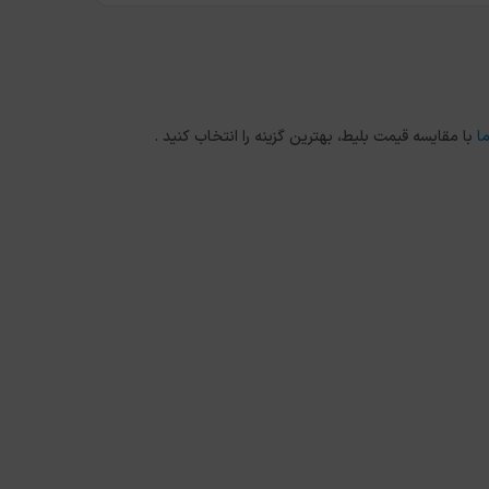
ا
با مقایسه قیمت بلیط، بهترین گزینه را انتخاب کنید .