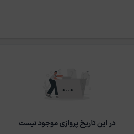
در این تاریخ پروازی موجود نیست