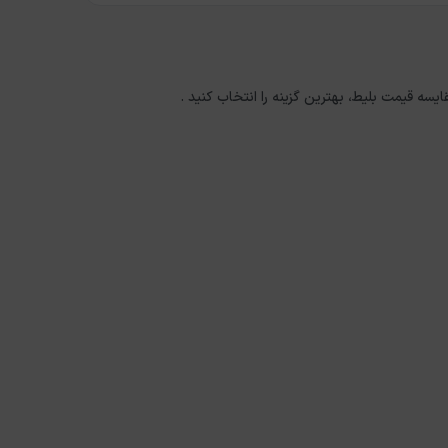
ایسه قیمت بلیط، بهترین گزینه را انتخاب کنید .