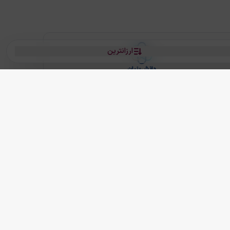
ارزانترین