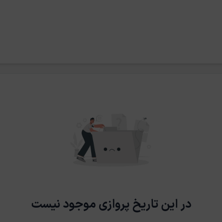
در این تاریخ پروازی موجود نیست