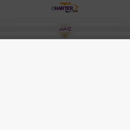
فیلتر
رو هتل
 شرکت دانش بنیان مقتدر سیر ایرانیان کیش می باشد.
2013 - 2026