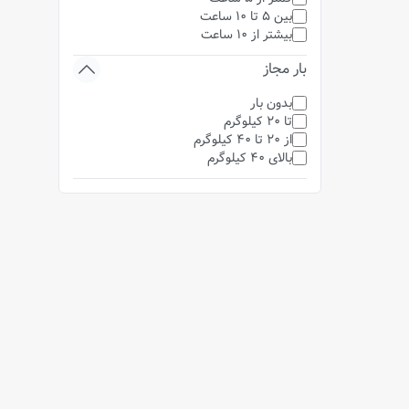
بین 5 تا 10 ساعت
بیشتر از 10 ساعت
بار مجاز
بدون بار
تا 20 کیلوگرم
از 20 تا 40 کیلوگرم
بالای 40 کیلوگرم