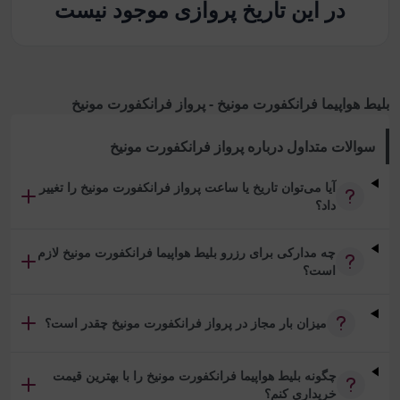
در این تاریخ پروازی موجود نیست
بلیط هواپیما فرانکفورت مونیخ - پرواز فرانکفورت مونیخ
سوالات متداول درباره
پرواز فرانکفورت مونیخ
آیا می‌توان تاریخ یا ساعت پرواز فرانکفورت مونیخ را تغییر
داد؟
چه مدارکی برای رزرو بلیط هواپیما فرانکفورت مونیخ لازم
است؟
میزان بار مجاز در پرواز فرانکفورت مونیخ چقدر است؟
چگونه بلیط هواپیما فرانکفورت مونیخ را با بهترین قیمت
خریداری کنم؟