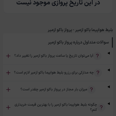
در این تاریخ پروازی موجود نیست
بلیط هواپیما باکو ازمیر - پرواز باکو ازمیر
سوالات متداول درباره
پرواز باکو ازمیر
آیا می‌توان تاریخ یا ساعت پرواز باکو ازمیر را تغییر داد؟
چه مدارکی برای رزرو بلیط هواپیما باکو ازمیر لازم است؟
میزان بار مجاز در پرواز باکو ازمیر چقدر است؟
چگونه بلیط هواپیما باکو ازمیر را با بهترین قیمت خریداری
کنم؟