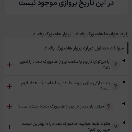
در این تاریخ پروازی موجود نیست
بلیط هواپیما هامبورگ بغداد - پرواز هامبورگ بغداد
سوالات متداول درباره
پرواز هامبورگ بغداد
آیا می‌توان تاریخ یا ساعت پرواز هامبورگ بغداد را تغییر
داد؟
چه مدارکی برای رزرو بلیط هواپیما هامبورگ بغداد لازم
است؟
میزان بار مجاز در پرواز هامبورگ بغداد چقدر است؟
چگونه بلیط هواپیما هامبورگ بغداد را با بهترین قیمت
خریداری کنم؟