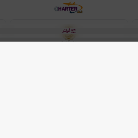
فیلتر
رو هتل
 شرکت دانش بنیان مقتدر سیر ایرانیان کیش می باشد.
2013 - 2026