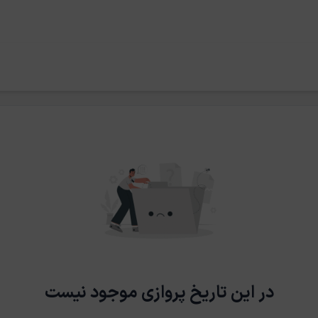
در این تاریخ پروازی موجود نیست