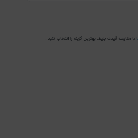
با مقایسه قیمت بلیط، بهترین گزینه را انتخاب کنید .