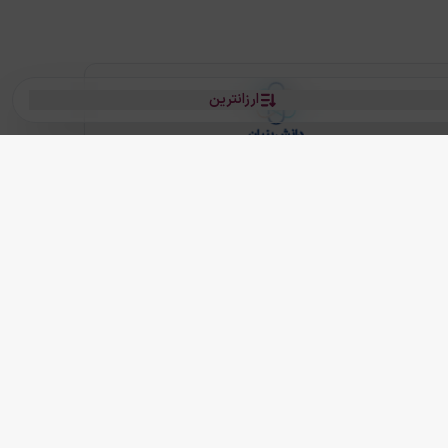
ارزانترین