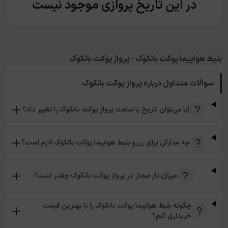
در این تاریخ پروازی موجود نیست
بلیط هواپیما پوکت بانکوک - پرواز پوکت بانکوک
سوالات متداول درباره
پرواز پوکت بانکوک
آیا می‌توان تاریخ یا ساعت پرواز پوکت بانکوک را تغییر داد؟
چه مدارکی برای رزرو بلیط هواپیما پوکت بانکوک لازم است؟
میزان بار مجاز در پرواز پوکت بانکوک چقدر است؟
چگونه بلیط هواپیما پوکت بانکوک را با بهترین قیمت
خریداری کنم؟